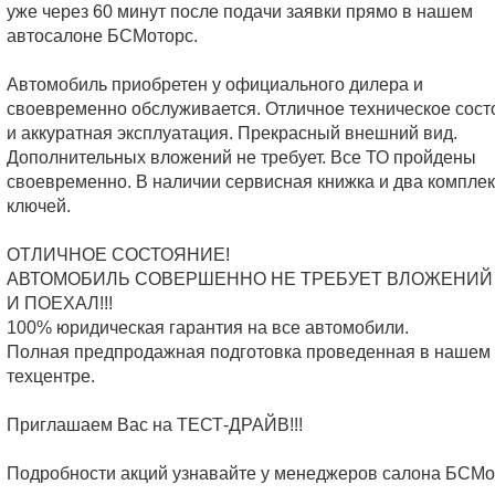
уже через 60 минут после подачи заявки прямо в нашем
автосалоне БСМоторс.
Автомобиль приобретен у официального дилера и
своевременно обслуживается. Отличное техническое сост
и аккуратная эксплуатация. Прекрасный внешний вид.
Дополнительных вложений не требует. Все ТО пройдены
своевременно. В наличии сервисная книжка и два компле
ключей.
ОТЛИЧНОЕ СОСТОЯНИЕ!
АВТОМОБИЛЬ СОВЕРШЕННО НЕ ТРЕБУЕТ ВЛОЖЕНИЙ 
И ПОЕХАЛ!!!
100% юридическая гарантия на все автомобили.
Полная предпродажная подготовка проведенная в нашем
техцентре.
Приглашаем Вас на ТЕСТ-ДРАЙВ!!!
Подробности акций узнавайте у менеджеров салона БСМо