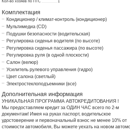
Кол-во хозяев по ПТС
1
Комплектация
Кондиционер / климат-контроль (кондиционер)
Мультимедиа (CD)
Подушки безопасности (водительская)
Регулировка сиденья водителя (по высоте)
Регулировка сиденья пассажира (по высоте)
Регулировка руля (в одной плоскости)
Салон (велюр)
Усилитель рулевого управления (гидро)
Цвет салона (светлый)
Электростеклоподъемники (все)
Дополнительная информация
УНИКАЛЬНАЯ ПРОГРАММА АВТОКРЕДИТОВАНИЯ !
Мы предоставляем кредит за ОДИН ЧАС всего по 2-м
документам! Имея на руках паспорт, водительское
удостоверение и первоначальный взнос не менее 10% от
стоимости автомобиля, Вы можете уехать на новом автом