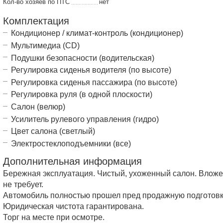
Кол-во хозяев по ПТС
нет
Комплектация
Кондиционер / климат-контроль (кондиционер)
Мультимедиа (CD)
Подушки безопасности (водительская)
Регулировка сиденья водителя (по высоте)
Регулировка сиденья пассажира (по высоте)
Регулировка руля (в одной плоскости)
Салон (велюр)
Усилитель рулевого управления (гидро)
Цвет салона (светлый)
Электростеклоподъемники (все)
Дополнительная информация
Бережная эксплуатация. Чистый, ухоженный салон. Влож
не требует.
Автомобиль полностью прошел пред продажную подготовк
Юридическая чистота гарантирована.
Торг на месте при осмотре.