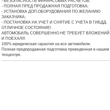
- БЕЗОПАСНОСТЬ ФИНАНСОВЫХ РАСЧЕТОВ;
- ПОЛНАЯ ПРЕД ПРОДАЖНАЯ ПОДГОТОВКА;
- УСТАНОВКА ДОП.ОБОРУДОВАНИЯ ПО ЖЕЛАНИЮ
ЗАКАЗЧИКА;
- ПОСТАНОВКА НА УЧЕТ И СНЯТИЕ С УЧЕТА В ГИБДД.
ОТЛИЧНОЕ СОСТОЯНИЕ!
АВТОМОБИЛЬ СОВЕРШЕННО НЕ ТРЕБУЕТ ВЛОЖЕНИЙ 
И ПОЕХАЛ!!!
100% юридическая гарантия на все автомобили.
Полная предпродажная подготовка проведенная в нашем
техцентре.