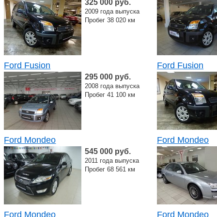
325 000 руб.
2009 года выпуска
Пробег 38 020 км
Ford Fusion
Ford Fusion
295 000 руб.
2008 года выпуска
Пробег 41 100 км
Ford Mondeo
Ford Mondeo
545 000 руб.
2011 года выпуска
Пробег 68 561 км
Ford Mondeo
Ford Mondeo