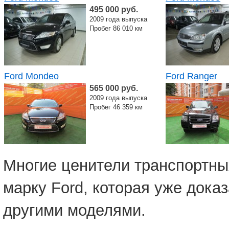
495 000 руб.
2009 года выпуска
Пробег 86 010 км
Ford Mondeo
Ford Ranger
565 000 руб.
2009 года выпуска
Пробег 46 359 км
Многие ценители транспортны
марку Ford, которая уже дока
другими моделями.