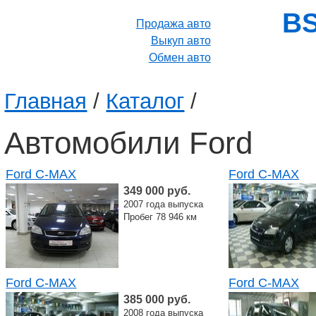
BS
Продажа авто
Выкуп авто
Обмен авто
Главная
/
Каталог
/
Автомобили Ford
Ford C-MAX
Ford C-MAX
349 000 руб.
2007 года выпуска
Пробег 78 946 км
Ford C-MAX
Ford C-MAX
385 000 руб.
2008 года выпуска