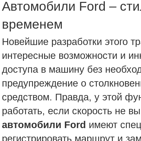
Автомобили Ford – сти
временем
Новейшие разработки этого тр
интересные возможности и ин
доступа в машину без необход
предупреждение о столкновен
средством. Правда, у этой фу
работать, если скорость не в
автомобили Ford
имеют спец
регистрировать маршрут и за