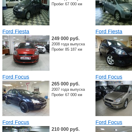
Пробег 67 000 км
Ford Fiesta
Ford Fiesta
249 000 руб.
2008 года выпуска
Пробег 85 187 км
Ford Focus
Ford Focus
265 000 руб.
2007 года выпуска
Пробег 67 000 км
Ford Focus
Ford Focus
210 000 руб.