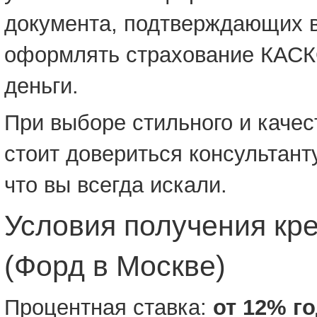
документа, подтверждающих в
оформлять страхование КАСКО
деньги.
При выборе стильного и качес
стоит довериться консультант
что вы всегда искали.
Условия получения кр
(Форд в Москве)
Процентная ставка:
от 12% г