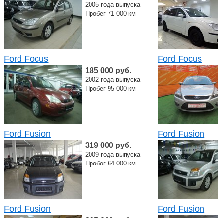
2005 года выпуска
Пробег 71 000 км
Ford Focus
Ford Focus
185 000 руб.
2002 года выпуска
Пробег 95 000 км
Ford Fusion
Ford Fusion
319 000 руб.
2009 года выпуска
Пробег 64 000 км
Ford Fusion
Ford Fusion