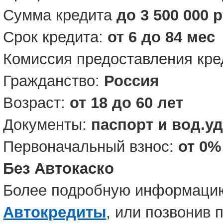
Сумма кредита
до 3 500 000 
Срок кредита:
от 6 до 84 мес
Комиссия предоставления кре
Гражданство:
Россия
Возраст:
от 18 до 60 лет
Документы:
паспорт и вод.у
Первоначальный взнос:
от 0%
Без Автокаско
Более подробную информацию
Автокредиты
, или позвонив 