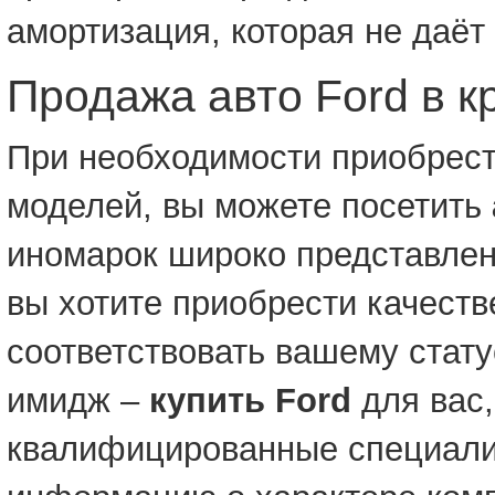
амортизация, которая не даёт 
Продажа авто Ford в к
При необходимости приобрес
моделей, вы можете посетить
иномарок широко представлен
вы хотите приобрести качеств
соответствовать вашему стату
имидж –
купить Ford
для вас,
квалифицированные специали