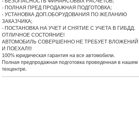
- БЕЗОПАСНОСТЬ ФИНАНСОВЫХ РАСЧЕТОВ;
- ПОЛНАЯ ПРЕД ПРОДАЖНАЯ ПОДГОТОВКА;
- УСТАНОВКА ДОП.ОБОРУДОВАНИЯ ПО ЖЕЛАНИЮ
ЗАКАЗЧИКА;
- ПОСТАНОВКА НА УЧЕТ И СНЯТИЕ С УЧЕТА В ГИБДД.
ОТЛИЧНОЕ СОСТОЯНИЕ!
АВТОМОБИЛЬ СОВЕРШЕННО НЕ ТРЕБУЕТ ВЛОЖЕНИЙ 
И ПОЕХАЛ!!!
100% юридическая гарантия на все автомобили.
Полная предпродажная подготовка проведенная в нашем
техцентре.