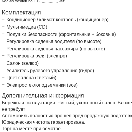
Кол-во хозяев по ПТС
нет
Комплектация
Кондиционер / климат-контроль (кондиционер)
Мультимедиа (CD)
Подушки безопасности (фронтальные + боковые)
Регулировка сиденья водителя (по высоте)
Регулировка сиденья пассажира (по высоте)
Регулировка руля (электро)
Салон (велюр)
Усилитель рулевого управления (гидро)
Цвет салона (светлый)
Электростеклоподъемники (все)
Дополнительная информация
Бережная эксплуатация. Чистый, ухоженный салон. Влож
не требует.
Автомобиль полностью прошел пред продажную подготовк
Юридическая чистота гарантирована.
Торг на месте при осмотре.