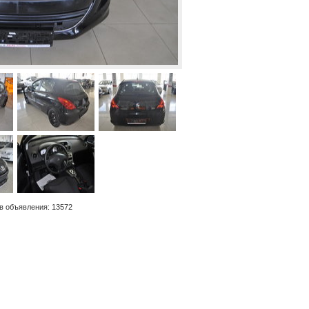
в объявления: 13572