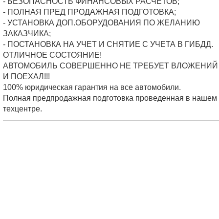
- БЕЗОПАСНОСТЬ ФИНАНСОВЫХ РАСЧЕТОВ;
- ПОЛНАЯ ПРЕД ПРОДАЖНАЯ ПОДГОТОВКА;
- УСТАНОВКА ДОП.ОБОРУДОВАНИЯ ПО ЖЕЛАНИЮ
ЗАКАЗЧИКА;
- ПОСТАНОВКА НА УЧЕТ И СНЯТИЕ С УЧЕТА В ГИБДД.
ОТЛИЧНОЕ СОСТОЯНИЕ!
АВТОМОБИЛЬ СОВЕРШЕННО НЕ ТРЕБУЕТ ВЛОЖЕНИЙ 
И ПОЕХАЛ!!!
100% юридическая гарантия на все автомобили.
Полная предпродажная подготовка проведенная в нашем
техцентре.