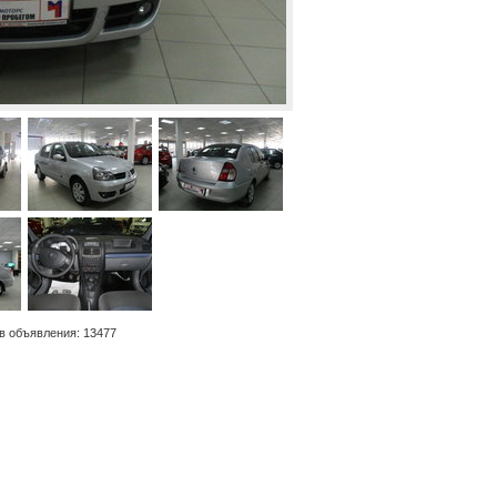
в объявления: 13477