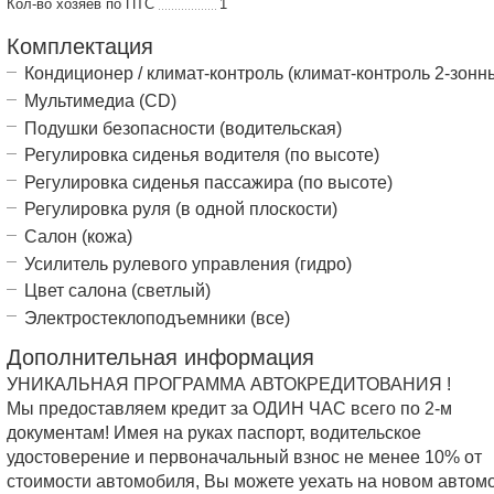
Кол-во хозяев по ПТС
1
Комплектация
Кондиционер / климат-контроль (климат-контроль 2-зонн
Мультимедиа (CD)
Подушки безопасности (водительская)
Регулировка сиденья водителя (по высоте)
Регулировка сиденья пассажира (по высоте)
Регулировка руля (в одной плоскости)
Салон (кожа)
Усилитель рулевого управления (гидро)
Цвет салона (светлый)
Электростеклоподъемники (все)
Дополнительная информация
УНИКАЛЬНАЯ ПРОГРАММА АВТОКРЕДИТОВАНИЯ !
Мы предоставляем кредит за ОДИН ЧАС всего по 2-м
документам! Имея на руках паспорт, водительское
удостоверение и первоначальный взнос не менее 10% от
стоимости автомобиля, Вы можете уехать на новом автом