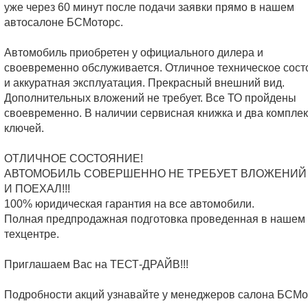
уже через 60 минут после подачи заявки прямо в нашем
автосалоне БСМоторс.
Автомобиль приобретен у официального дилера и
своевременно обслуживается. Отличное техническое сост
и аккуратная эксплуатация. Прекрасный внешний вид.
Дополнительных вложений не требует. Все ТО пройдены
своевременно. В наличии сервисная книжка и два компле
ключей.
ОТЛИЧНОЕ СОСТОЯНИЕ!
АВТОМОБИЛЬ СОВЕРШЕННО НЕ ТРЕБУЕТ ВЛОЖЕНИЙ 
И ПОЕХАЛ!!!
100% юридическая гарантия на все автомобили.
Полная предпродажная подготовка проведенная в нашем
техцентре.
Приглашаем Вас на ТЕСТ-ДРАЙВ!!!
Подробности акций узнавайте у менеджеров салона БСМо