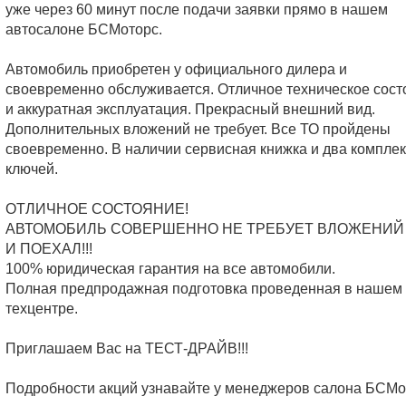
уже через 60 минут после подачи заявки прямо в нашем
автосалоне БСМоторс.
Автомобиль приобретен у официального дилера и
своевременно обслуживается. Отличное техническое сост
и аккуратная эксплуатация. Прекрасный внешний вид.
Дополнительных вложений не требует. Все ТО пройдены
своевременно. В наличии сервисная книжка и два компле
ключей.
ОТЛИЧНОЕ СОСТОЯНИЕ!
АВТОМОБИЛЬ СОВЕРШЕННО НЕ ТРЕБУЕТ ВЛОЖЕНИЙ 
И ПОЕХАЛ!!!
100% юридическая гарантия на все автомобили.
Полная предпродажная подготовка проведенная в нашем
техцентре.
Приглашаем Вас на ТЕСТ-ДРАЙВ!!!
Подробности акций узнавайте у менеджеров салона БСМо