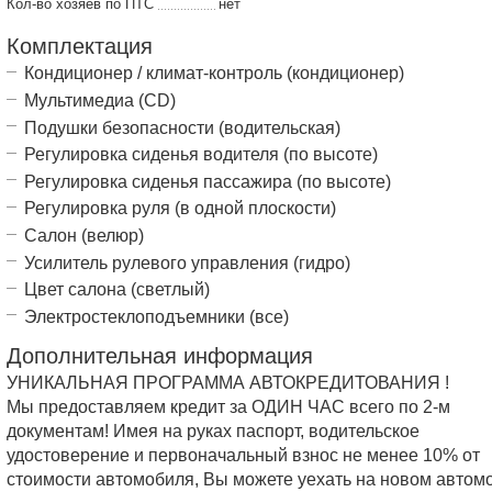
Кол-во хозяев по ПТС
нет
Комплектация
Кондиционер / климат-контроль (кондиционер)
Мультимедиа (CD)
Подушки безопасности (водительская)
Регулировка сиденья водителя (по высоте)
Регулировка сиденья пассажира (по высоте)
Регулировка руля (в одной плоскости)
Салон (велюр)
Усилитель рулевого управления (гидро)
Цвет салона (светлый)
Электростеклоподъемники (все)
Дополнительная информация
УНИКАЛЬНАЯ ПРОГРАММА АВТОКРЕДИТОВАНИЯ !
Мы предоставляем кредит за ОДИН ЧАС всего по 2-м
документам! Имея на руках паспорт, водительское
удостоверение и первоначальный взнос не менее 10% от
стоимости автомобиля, Вы можете уехать на новом автом