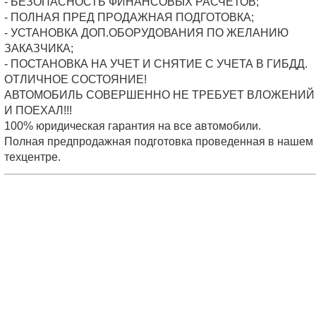
- БЕЗОПАСНОСТЬ ФИНАНСОВЫХ РАСЧЕТОВ;
- ПОЛНАЯ ПРЕД ПРОДАЖНАЯ ПОДГОТОВКА;
- УСТАНОВКА ДОП.ОБОРУДОВАНИЯ ПО ЖЕЛАНИЮ
ЗАКАЗЧИКА;
- ПОСТАНОВКА НА УЧЕТ И СНЯТИЕ С УЧЕТА В ГИБДД.
ОТЛИЧНОЕ СОСТОЯНИЕ!
АВТОМОБИЛЬ СОВЕРШЕННО НЕ ТРЕБУЕТ ВЛОЖЕНИЙ 
И ПОЕХАЛ!!!
100% юридическая гарантия на все автомобили.
Полная предпродажная подготовка проведенная в нашем
техцентре.