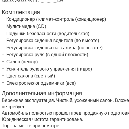
Кол-во хозяев по ПТС
нет
Комплектация
Кондиционер / климат-контроль (кондиционер)
Мультимедиа (CD)
Подушки безопасности (водительская)
Регулировка сиденья водителя (по высоте)
Регулировка сиденья пассажира (по высоте)
Регулировка руля (в одной плоскости)
Салон (велюр)
Усилитель рулевого управления (гидро)
Цвет салона (светлый)
Электростеклоподъемники (все)
Дополнительная информация
Бережная эксплуатация. Чистый, ухоженный салон. Влож
не требует.
Автомобиль полностью прошел пред продажную подготовк
Юридическая чистота гарантирована.
Торг на месте при осмотре.