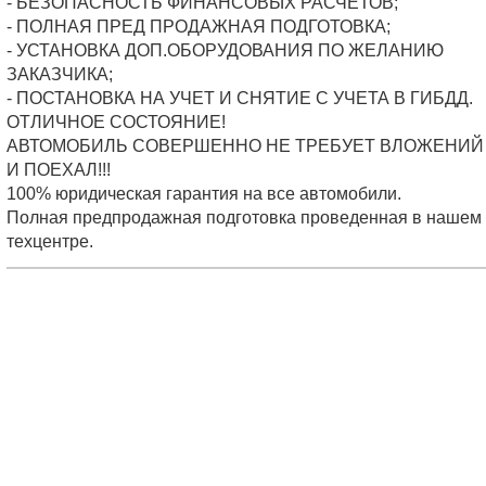
- БЕЗОПАСНОСТЬ ФИНАНСОВЫХ РАСЧЕТОВ;
- ПОЛНАЯ ПРЕД ПРОДАЖНАЯ ПОДГОТОВКА;
- УСТАНОВКА ДОП.ОБОРУДОВАНИЯ ПО ЖЕЛАНИЮ
ЗАКАЗЧИКА;
- ПОСТАНОВКА НА УЧЕТ И СНЯТИЕ С УЧЕТА В ГИБДД.
ОТЛИЧНОЕ СОСТОЯНИЕ!
АВТОМОБИЛЬ СОВЕРШЕННО НЕ ТРЕБУЕТ ВЛОЖЕНИЙ 
И ПОЕХАЛ!!!
100% юридическая гарантия на все автомобили.
Полная предпродажная подготовка проведенная в нашем
техцентре.