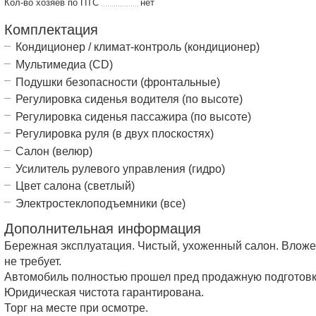
Кол-во хозяев по ПТС
нет
Комплектация
Кондиционер / климат-контроль (кондиционер)
Мультимедиа (CD)
Подушки безопасности (фронтальные)
Регулировка сиденья водителя (по высоте)
Регулировка сиденья пассажира (по высоте)
Регулировка руля (в двух плоскостях)
Салон (велюр)
Усилитель рулевого управления (гидро)
Цвет салона (светлый)
Электростеклоподъемники (все)
Дополнительная информация
Бережная эксплуатация. Чистый, ухоженный салон. Влож
не требует.
Автомобиль полностью прошел пред продажную подготовк
Юридическая чистота гарантирована.
Торг на месте при осмотре.