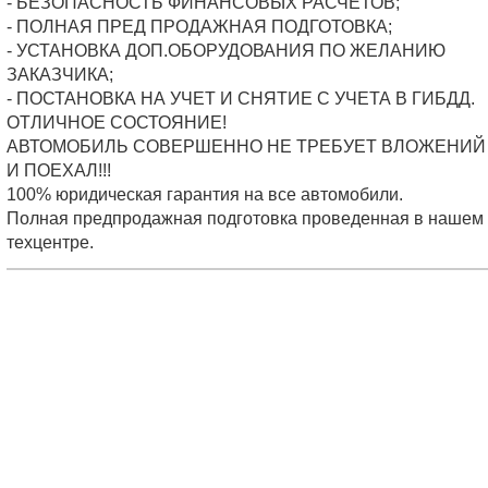
- БЕЗОПАСНОСТЬ ФИНАНСОВЫХ РАСЧЕТОВ;
- ПОЛНАЯ ПРЕД ПРОДАЖНАЯ ПОДГОТОВКА;
- УСТАНОВКА ДОП.ОБОРУДОВАНИЯ ПО ЖЕЛАНИЮ
ЗАКАЗЧИКА;
- ПОСТАНОВКА НА УЧЕТ И СНЯТИЕ С УЧЕТА В ГИБДД.
ОТЛИЧНОЕ СОСТОЯНИЕ!
АВТОМОБИЛЬ СОВЕРШЕННО НЕ ТРЕБУЕТ ВЛОЖЕНИЙ 
И ПОЕХАЛ!!!
100% юридическая гарантия на все автомобили.
Полная предпродажная подготовка проведенная в нашем
техцентре.