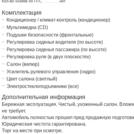
Кол-во хозяев по ПТС
нет
Комплектация
Кондиционер / климат-контроль (кондиционер)
Мультимедиа (CD)
Подушки безопасности (фронтальные)
Регулировка сиденья водителя (по высоте)
Регулировка сиденья пассажира (по высоте)
Регулировка руля (в двух плоскостях)
Салон (велюр)
Усилитель рулевого управления (гидро)
Цвет салона (светлый)
Электростеклоподъемники (все)
Дополнительная информация
Бережная эксплуатация. Чистый, ухоженный салон. Влож
не требует.
Автомобиль полностью прошел пред продажную подготовк
Юридическая чистота гарантирована.
Торг на месте при осмотре.